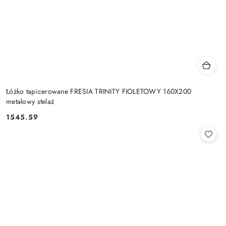
Łóżko tapicerowane FRESIA TRINITY FIOLETOWY 160X200
metalowy stelaż
1545.59
Cena: