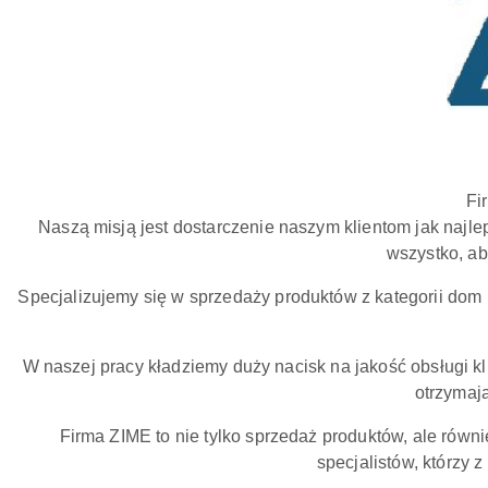
Fi
Naszą misją jest dostarczenie naszym klientom jak najl
wszystko, ab
Specjalizujemy się w sprzedaży produktów z kategorii dom 
W naszej pracy kładziemy duży nacisk na jakość obsługi kl
otrzymają
Firma ZIME to nie tylko sprzedaż produktów, ale rów
specjalistów, którzy 