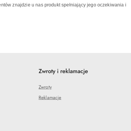
ntów znajdzie u nas produkt spełniający jego oczekiwania i
Zwroty i reklamacje
Zwroty
Reklamacje