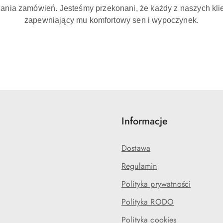
ania zamówień. Jesteśmy przekonani, że każdy z naszych klie
zapewniający mu komfortowy sen i wypoczynek.
Informacje
Dostawa
Regulamin
Polityka prywatności
Polityka RODO
Polityka cookies