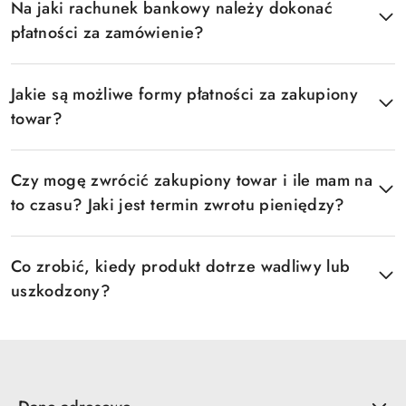
Na jaki rachunek bankowy należy dokonać
płatności za zamówienie?
Jakie są możliwe formy płatności za zakupiony
towar?
Czy mogę zwrócić zakupiony towar i ile mam na
to czasu? Jaki jest termin zwrotu pieniędzy?
Co zrobić, kiedy produkt dotrze wadliwy lub
uszkodzony?