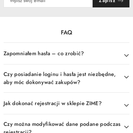
Zapisz
FAQ
Pomiń FAQ
Zapomniałem hasła – co zrobić?
Czy posiadanie loginu i hasła jest niezbędne,
aby móc dokonywać zakupów?
Jak dokonać rejestracji w sklepie ZIME?
Czy można modyfikować dane podane podczas
rejestracji?