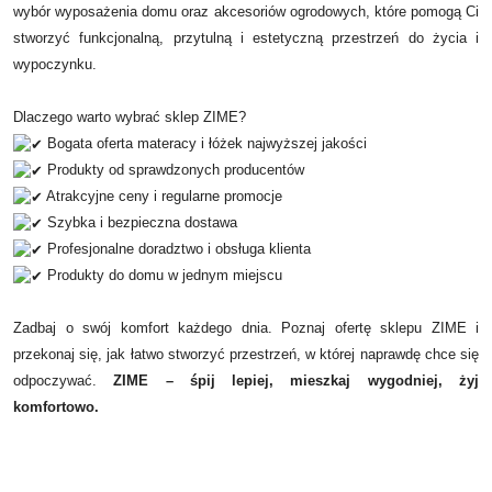
wybór wyposażenia domu oraz akcesoriów ogrodowych, które pomogą Ci
stworzyć funkcjonalną, przytulną i estetyczną przestrzeń do życia i
wypoczynku.
Dlaczego warto wybrać sklep ZIME?
Bogata oferta materacy i łóżek najwyższej jakości
Produkty od sprawdzonych producentów
Atrakcyjne ceny i regularne promocje
Szybka i bezpieczna dostawa
Profesjonalne doradztwo i obsługa klienta
Produkty do domu w jednym miejscu
Zadbaj o swój komfort każdego dnia. Poznaj ofertę sklepu ZIME i
przekonaj się, jak łatwo stworzyć przestrzeń, w której naprawdę chce się
odpoczywać.
ZIME – śpij lepiej, mieszkaj wygodniej, żyj
komfortowo.