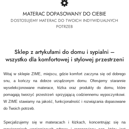
MATERAC DOPASOWANY DO CIEBIE
DOSTOSUJEMY MATERAC DO TWOICH INDYWIDUALNYCH
POTRZEB
Sklep z artykułami do domu i sypialni –
wszystko dla komfortowej i stylowej przestrzeni
Witaj w sklepie ZIME, miejscu, gdzie komfort zaczyna się od dobrego
snu, a kończy na dobrze urządzonym domu.
Oferujemy starannie
wyselekcjonowane materace, łóżka oraz produkty do domu, które
pomagają tworzyć przestrzeń sprzyjającą codziennemu wypoczynkowi.
W ZIME stawiamy na jakość, funkcjonalność i rozwiązania dopasowane
do Twoich potrzeb.
Specjalizujemy się w materacach i łóżkach, koncentrując się na