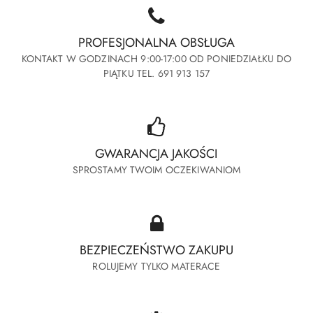
PROFESJONALNA OBSŁUGA
KONTAKT W GODZINACH 9:00-17:00 OD PONIEDZIAŁKU DO
PIĄTKU TEL. 691 913 157
GWARANCJA JAKOŚCI
SPROSTAMY TWOIM OCZEKIWANIOM
BEZPIECZEŃSTWO ZAKUPU
ROLUJEMY TYLKO MATERACE