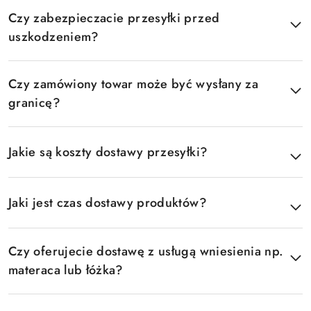
Czy zabezpieczacie przesyłki przed
uszkodzeniem?
Czy zamówiony towar może być wysłany za
granicę?
Jakie są koszty dostawy przesyłki?
Jaki jest czas dostawy produktów?
Czy oferujecie dostawę z usługą wniesienia np.
materaca lub łóżka?