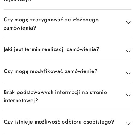
Czy mogę zrezygnować ze złożonego
zamówienia?
Jaki jest termin realizacji zamówienia?
Czy mogę modyfikować zamówienie?
Brak podstawowych informacji na stronie
internetowej?
Czy istnieje możliwość odbioru osobistego?