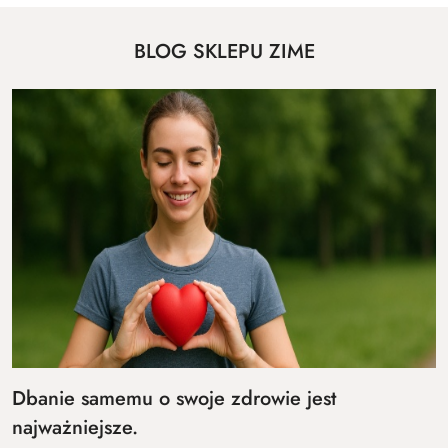
BLOG SKLEPU ZIME
Dbanie samemu o swoje zdrowie jest
najważniejsze.