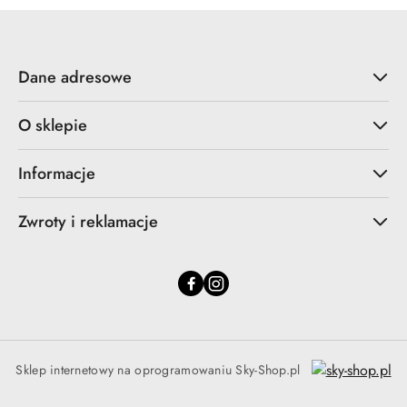
Dane adresowe
O sklepie
Informacje
Zwroty i reklamacje
Sklep internetowy na oprogramowaniu Sky-Shop.pl