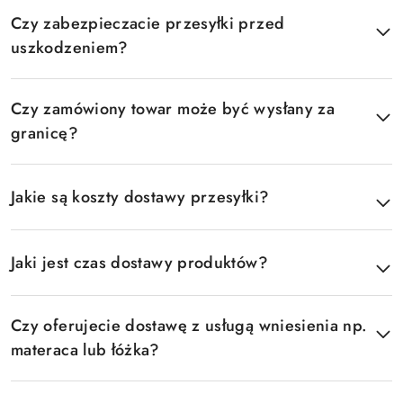
Czy zabezpieczacie przesyłki przed
uszkodzeniem?
Czy zamówiony towar może być wysłany za
granicę?
Jakie są koszty dostawy przesyłki?
Jaki jest czas dostawy produktów?
Czy oferujecie dostawę z usługą wniesienia np.
materaca lub łóżka?