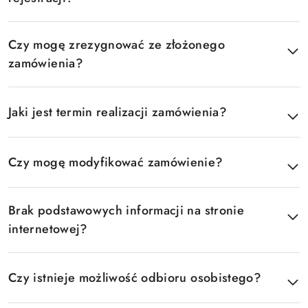
Czy mogę zrezygnować ze złożonego
zamówienia?
Jaki jest termin realizacji zamówienia?
Czy mogę modyfikować zamówienie?
Brak podstawowych informacji na stronie
internetowej?
Czy istnieje możliwość odbioru osobistego?