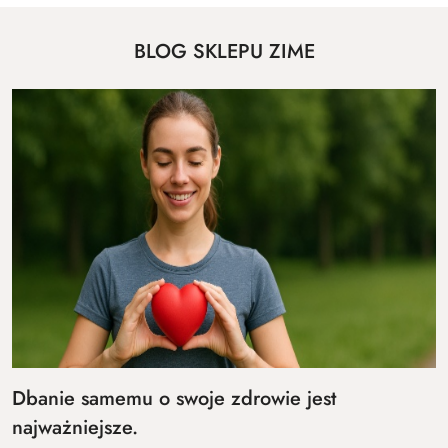
BLOG SKLEPU ZIME
Dbanie samemu o swoje zdrowie jest
najważniejsze.