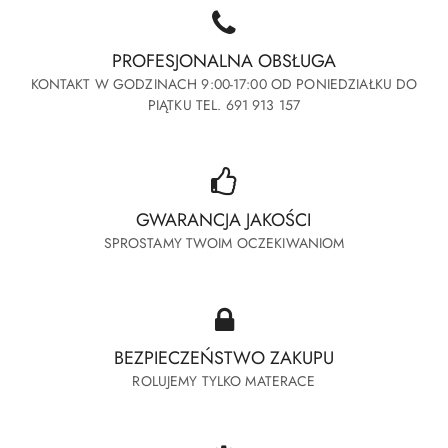
PROFESJONALNA OBSŁUGA
KONTAKT W GODZINACH 9:00-17:00 OD PONIEDZIAŁKU DO
PIĄTKU TEL. 691 913 157
GWARANCJA JAKOŚCI
SPROSTAMY TWOIM OCZEKIWANIOM
BEZPIECZEŃSTWO ZAKUPU
ROLUJEMY TYLKO MATERACE