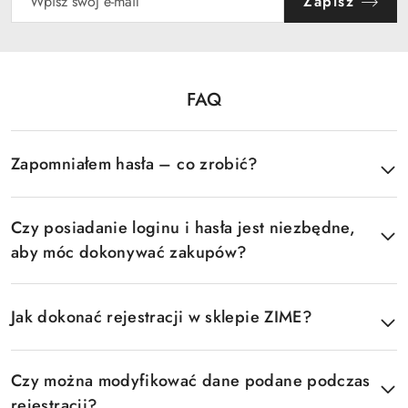
Zapisz
FAQ
Pomiń FAQ
Zapomniałem hasła – co zrobić?
Czy posiadanie loginu i hasła jest niezbędne,
aby móc dokonywać zakupów?
Jak dokonać rejestracji w sklepie ZIME?
Czy można modyfikować dane podane podczas
rejestracji?