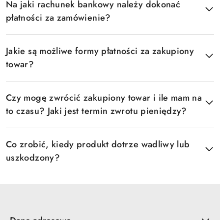
Na jaki rachunek bankowy należy dokonać
płatności za zamówienie?
Jakie są możliwe formy płatności za zakupiony
towar?
Czy mogę zwrócić zakupiony towar i ile mam na
to czasu? Jaki jest termin zwrotu pieniędzy?
Co zrobić, kiedy produkt dotrze wadliwy lub
uszkodzony?