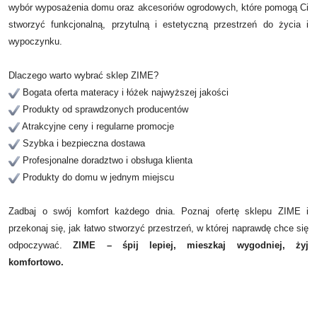
wybór wyposażenia domu oraz akcesoriów ogrodowych, które pomogą Ci
stworzyć funkcjonalną, przytulną i estetyczną przestrzeń do życia i
wypoczynku.
Dlaczego warto wybrać sklep ZIME?
Bogata oferta materacy i łóżek najwyższej jakości
Produkty od sprawdzonych producentów
Atrakcyjne ceny i regularne promocje
Szybka i bezpieczna dostawa
Profesjonalne doradztwo i obsługa klienta
Produkty do domu w jednym miejscu
Zadbaj o swój komfort każdego dnia. Poznaj ofertę sklepu ZIME i
przekonaj się, jak łatwo stworzyć przestrzeń, w której naprawdę chce się
odpoczywać.
ZIME – śpij lepiej, mieszkaj wygodniej, żyj
komfortowo.