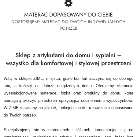
MATERAC DOPASOWANY DO CIEBIE
DOSTOSUJEMY MATERAC DO TWOICH INDYWIDUALNYCH
POTRZEB
Sklep z artykułami do domu i sypialni –
wszystko dla komfortowej i stylowej przestrzeni
Witaj w sklepie ZIME, miejscu, gdzie komfort zaczyna się od dobrego
snu, a kończy na dobrze urządzonym domu.
Oferujemy starannie
wyselekcjonowane materace, łóżka oraz produkty do domu, które
pomagają tworzyć przestrzeń sprzyjającą codziennemu wypoczynkowi.
W ZIME stawiamy na jakość, funkcjonalność i rozwiązania dopasowane
do Twoich potrzeb.
Specjalizujemy się w materacach i łóżkach, koncentrując się na