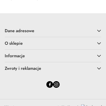
Dane adresowe
O sklepie
Informacje
Zwroty i reklamacje