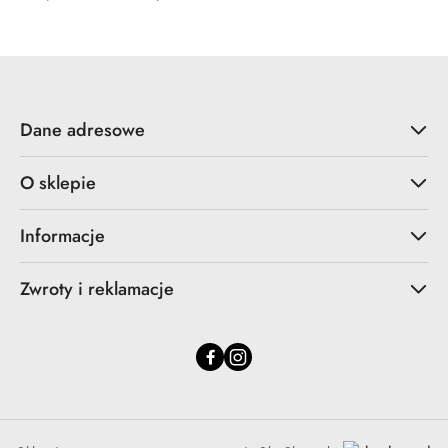
Dane adresowe
O sklepie
Informacje
Zwroty i reklamacje