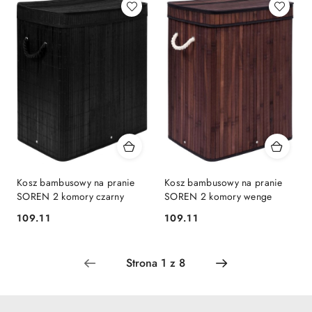
Kosz bambusowy na pranie
Kosz bambusowy na pranie
SOREN 2 komory czarny
SOREN 2 komory wenge
109.11
109.11
Cena:
Cena: