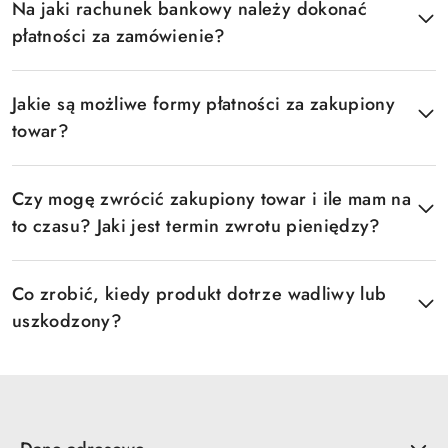
Na jaki rachunek bankowy należy dokonać
płatności za zamówienie?
Jakie są możliwe formy płatności za zakupiony
towar?
Czy mogę zwrócić zakupiony towar i ile mam na
to czasu? Jaki jest termin zwrotu pieniędzy?
Co zrobić, kiedy produkt dotrze wadliwy lub
uszkodzony?