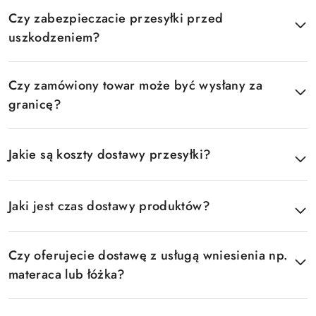
Czy zabezpieczacie przesyłki przed
uszkodzeniem?
Czy zamówiony towar może być wysłany za
granicę?
Jakie są koszty dostawy przesyłki?
Jaki jest czas dostawy produktów?
Czy oferujecie dostawę z usługą wniesienia np.
materaca lub łóżka?