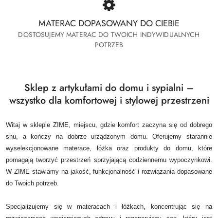
MATERAC DOPASOWANY DO CIEBIE
DOSTOSUJEMY MATERAC DO TWOICH INDYWIDUALNYCH
POTRZEB
Sklep z artykułami do domu i sypialni –
wszystko dla komfortowej i stylowej przestrzeni
Witaj w sklepie ZIME, miejscu, gdzie komfort zaczyna się od dobrego
snu, a kończy na dobrze urządzonym domu.
Oferujemy starannie
wyselekcjonowane materace, łóżka oraz produkty do domu, które
pomagają tworzyć przestrzeń sprzyjającą codziennemu wypoczynkowi.
W ZIME stawiamy na jakość, funkcjonalność i rozwiązania dopasowane
do Twoich potrzeb.
Specjalizujemy się w materacach i łóżkach, koncentrując się na