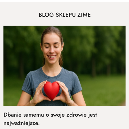
BLOG SKLEPU ZIME
Dbanie samemu o swoje zdrowie jest
najważniejsze.