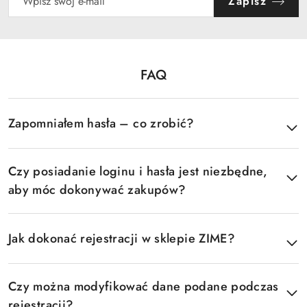
Zapisz
FAQ
Pomiń FAQ
Zapomniałem hasła – co zrobić?
Czy posiadanie loginu i hasła jest niezbędne,
aby móc dokonywać zakupów?
Jak dokonać rejestracji w sklepie ZIME?
Czy można modyfikować dane podane podczas
rejestracji?