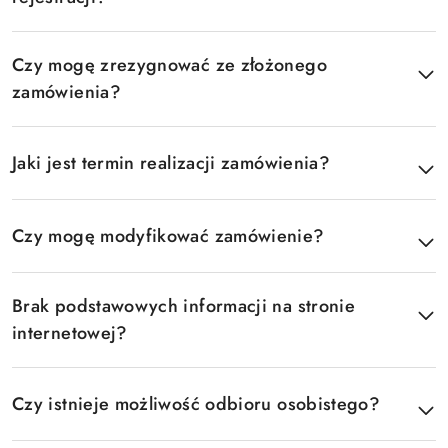
Czy mogę zrezygnować ze złożonego
zamówienia?
Jaki jest termin realizacji zamówienia?
Czy mogę modyfikować zamówienie?
Brak podstawowych informacji na stronie
internetowej?
Czy istnieje możliwość odbioru osobistego?