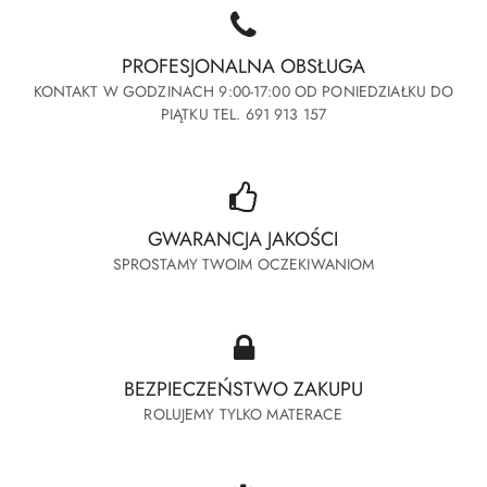
PROFESJONALNA OBSŁUGA
KONTAKT W GODZINACH 9:00-17:00 OD PONIEDZIAŁKU DO
PIĄTKU TEL. 691 913 157
GWARANCJA JAKOŚCI
SPROSTAMY TWOIM OCZEKIWANIOM
BEZPIECZEŃSTWO ZAKUPU
ROLUJEMY TYLKO MATERACE