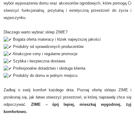
wybór wyposażenia domu oraz akcesoriów ogrodowych, które pomogą Ci
stworzyć funkcjonalną, przytulną i estetyczną przestrzeń do życia i
wypoczynku.
Dlaczego warto wybrać sklep ZIME?
Bogata oferta materacy i łóżek najwyższej jakości
Produkty od sprawdzonych producentów
Atrakcyjne ceny i regularne promocje
Szybka i bezpieczna dostawa
Profesjonalne doradztwo i obsługa klienta
Produkty do domu w jednym miejscu
Zadbaj o swój komfort każdego dnia. Poznaj ofertę sklepu ZIME i
przekonaj się, jak łatwo stworzyć przestrzeń, w której naprawdę chce się
odpoczywać.
ZIME – śpij lepiej, mieszkaj wygodniej, żyj
komfortowo.