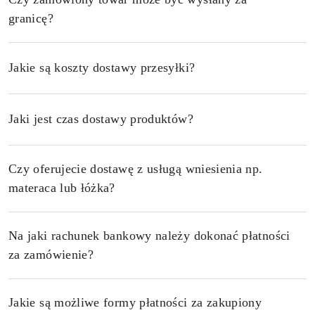
granicę?
Jakie są koszty dostawy przesyłki?
Jaki jest czas dostawy produktów?
Czy oferujecie dostawę z usługą wniesienia np.
materaca lub łóżka?
Na jaki rachunek bankowy należy dokonać płatności
za zamówienie?
Jakie są możliwe formy płatności za zakupiony