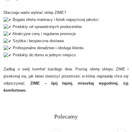
Dlaczego warto wybrać sklep ZIME?
Bogata oferta materacy i łóżek najwyższej jakości
Produkty od sprawdzonych producentów
Atrakcyjne ceny i regularne promocje
Szybka i bezpieczna dostawa
Profesjonalne doradztwo i obsługa klienta
Produkty do domu w jednym miejscu
Zadbaj o swój komfort każdego dnia. Poznaj ofertę sklepu ZIME i
przekonaj się, jak łatwo stworzyć przestrzeń, w której naprawdę chce się
odpoczywać.
ZIME – śpij lepiej, mieszkaj wygodniej, żyj
komfortowo.
Polecamy