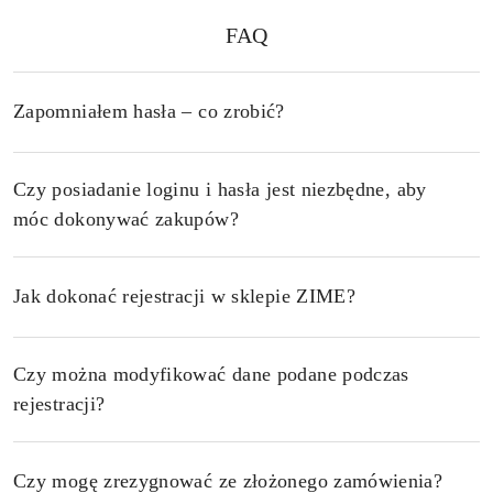
FAQ
Pomiń FAQ
Zapomniałem hasła – co zrobić?
Czy posiadanie loginu i hasła jest niezbędne, aby
móc dokonywać zakupów?
Jak dokonać rejestracji w sklepie ZIME?
Czy można modyfikować dane podane podczas
rejestracji?
Czy mogę zrezygnować ze złożonego zamówienia?