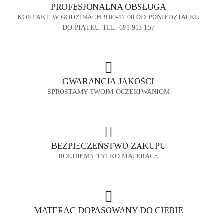
PROFESJONALNA OBSŁUGA
KONTAKT W GODZINACH 9:00-17:00 OD PONIEDZIAŁKU
DO PIĄTKU TEL. 691 913 157
GWARANCJA JAKOŚCI
SPROSTAMY TWOIM OCZEKIWANIOM
BEZPIECZEŃSTWO ZAKUPU
ROLUJEMY TYLKO MATERACE
MATERAC DOPASOWANY DO CIEBIE