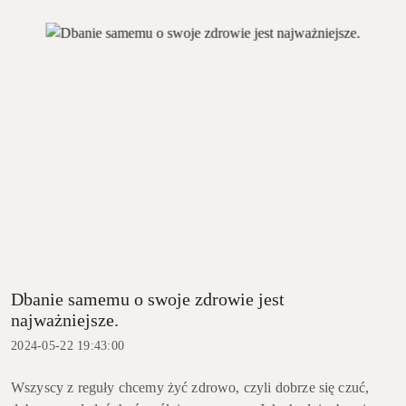
Dbanie samemu o swoje zdrowie jest
najważniejsze.
2024-05-22 19:43:00
Wszyscy z reguły chcemy żyć zdrowo, czyli dobrze się czuć,