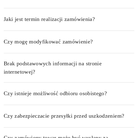
Jaki jest termin realizacji zamówienia?
Czy mogę modyfikować zamówienie?
Brak podstawowych informacji na stronie
internetowej?
Czy istnieje możliwość odbioru osobistego?
Czy zabezpieczacie przesyłki przed uszkodzeniem?
Czy zamówiony towar może być wysłany za