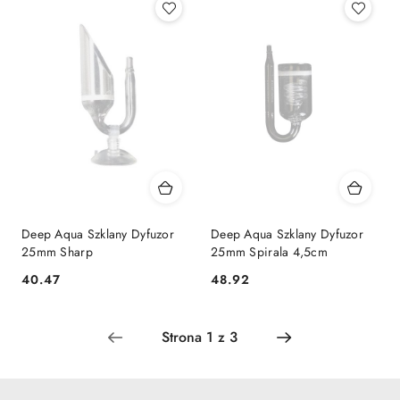
Deep Aqua Szklany Dyfuzor
Deep Aqua Szklany Dyfuzor
25mm Sharp
25mm Spirala 4,5cm
40.47
48.92
Cena:
Cena: