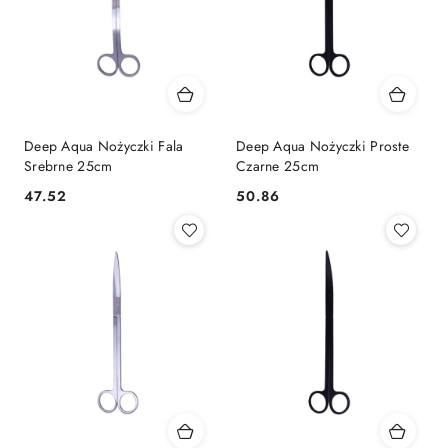
Deep Aqua Nożyczki Fala
Deep Aqua Nożyczki Proste
Srebrne 25cm
Czarne 25cm
47.52
50.86
Cena:
Cena: