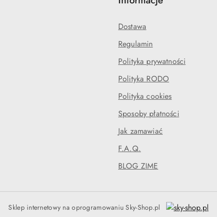
Informacje
Dostawa
Regulamin
Polityka prywatności
Polityka RODO
Polityka cookies
Sposoby płatności
Jak zamawiać
F.A.Q.
BLOG ZIME
Sklep internetowy na oprogramowaniu Sky-Shop.pl