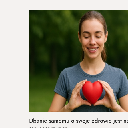
Dbanie samemu o swoje zdrowie jest na