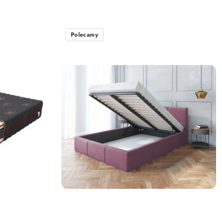
Polecamy