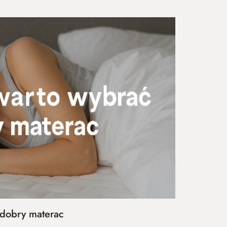
 dobry materac