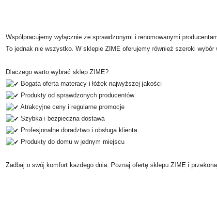
Współpracujemy wyłącznie ze sprawdzonymi i renomowanymi producentami
To jednak nie wszystko. W sklepie ZIME oferujemy również szeroki wybór 
Dlaczego warto wybrać sklep ZIME?
Bogata oferta materacy i łóżek najwyższej jakości
Produkty od sprawdzonych producentów
Atrakcyjne ceny i regularne promocje
Szybka i bezpieczna dostawa
Profesjonalne doradztwo i obsługa klienta
Produkty do domu w jednym miejscu
Zadbaj o swój komfort każdego dnia. Poznaj ofertę sklepu ZIME i przekona