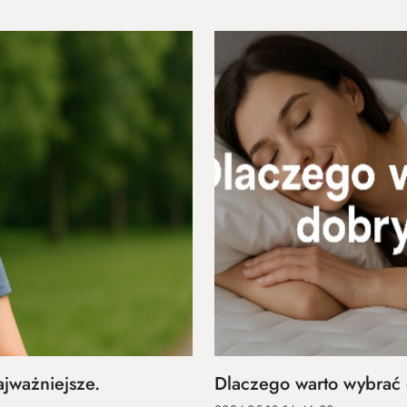
jważniejsze.
Dlaczego warto wybrać