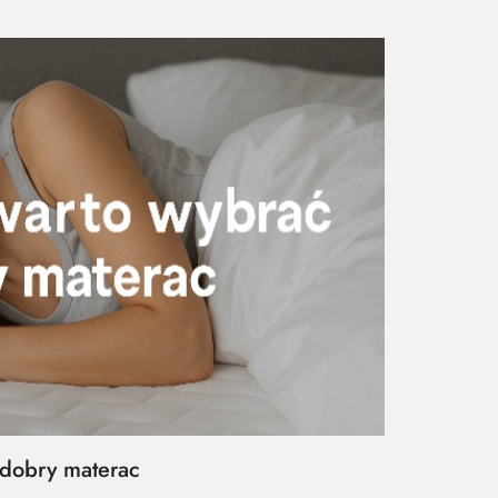
 dobry materac