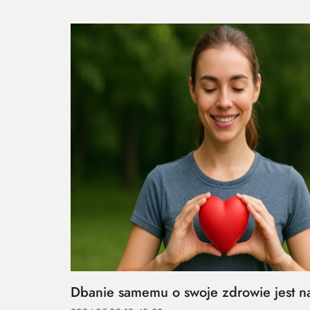
Dbanie samemu o swoje zdrowie jest na