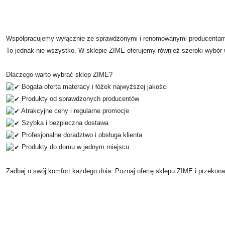
Współpracujemy wyłącznie ze sprawdzonymi i renomowanymi producentami
To jednak nie wszystko. W sklepie ZIME oferujemy również szeroki wybór 
Dlaczego warto wybrać sklep ZIME?
Bogata oferta materacy i łóżek najwyższej jakości
Produkty od sprawdzonych producentów
Atrakcyjne ceny i regularne promocje
Szybka i bezpieczna dostawa
Profesjonalne doradztwo i obsługa klienta
Produkty do domu w jednym miejscu
Zadbaj o swój komfort każdego dnia. Poznaj ofertę sklepu ZIME i przekona