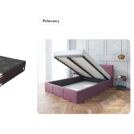
Polecamy