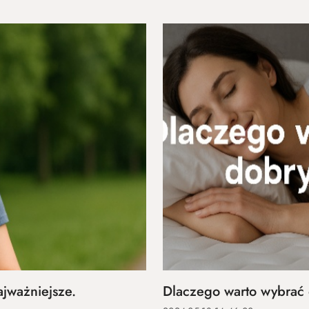
jważniejsze.
Dlaczego warto wybrać