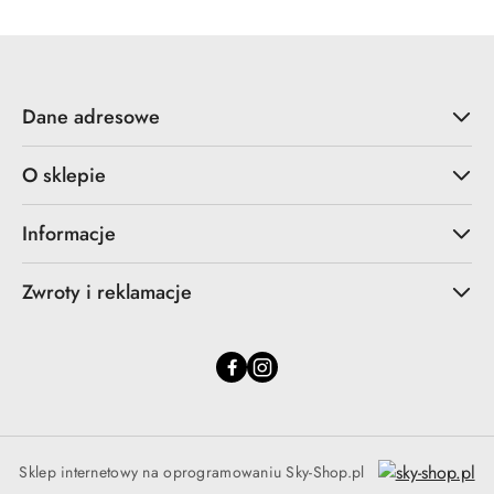
Dane adresowe
O sklepie
Informacje
Zwroty i reklamacje
Sklep internetowy na oprogramowaniu Sky-Shop.pl