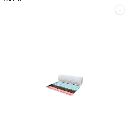
Cena: