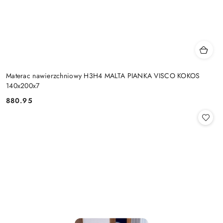
Materac nawierzchniowy H3H4 MALTA PIANKA VISCO KOKOS
140x200x7
880.95
Cena: