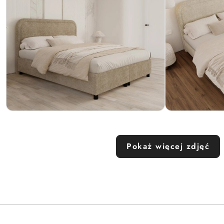
Pokaż więcej zdjęć