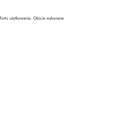
fortu użytkowania. Obicie wykonane