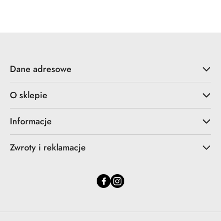
Cena:
Dane adresowe
O sklepie
Informacje
Zwroty i reklamacje