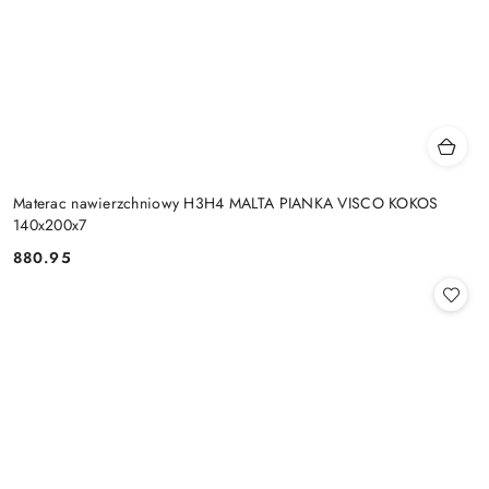
Materac nawierzchniowy H3H4 MALTA PIANKA VISCO KOKOS
140x200x7
880.95
Cena: