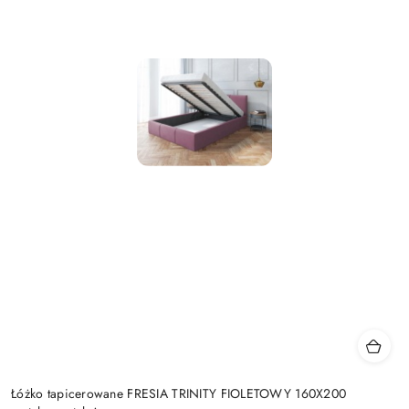
Łóżko tapicerowane FRESIA TRINITY FIOLETOWY 160X200