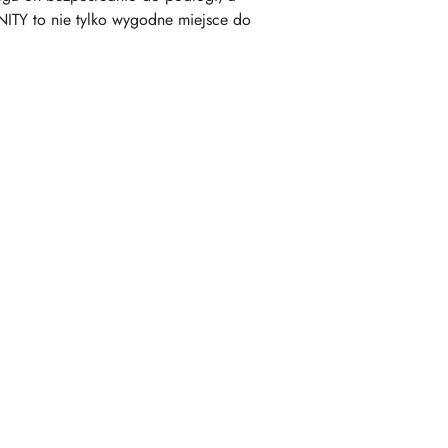
ITY to nie tylko wygodne miejsce do