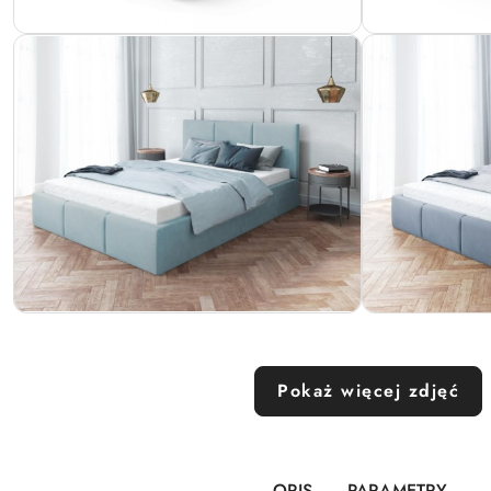
Pokaż więcej zdjęć
OPIS
PARAMETRY