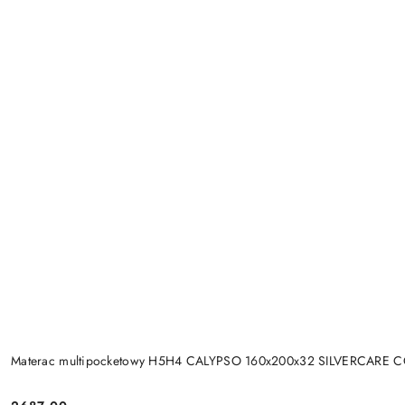
Materac multipocketowy H5H4 CALYPSO 160x200x32 SILVERCARE 