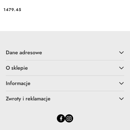
1479.45
Cena:
Dane adresowe
O sklepie
Informacje
Zwroty i reklamacje