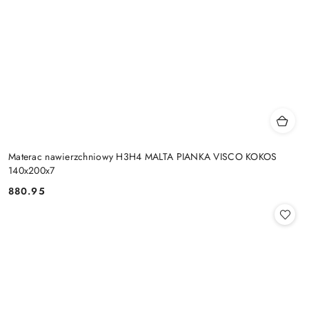
Materac nawierzchniowy H3H4 MALTA PIANKA VISCO KOKOS
140x200x7
880.95
Cena: