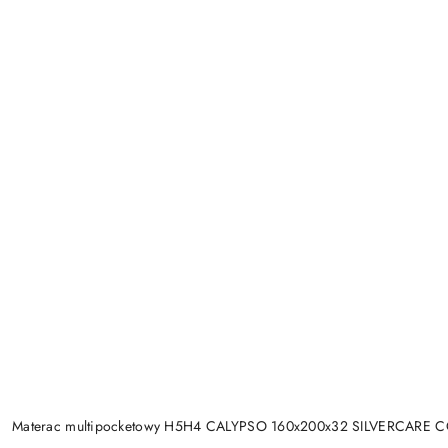
Materac multipocketowy H5H4 CALYPSO 160x200x32 SILVERCARE 