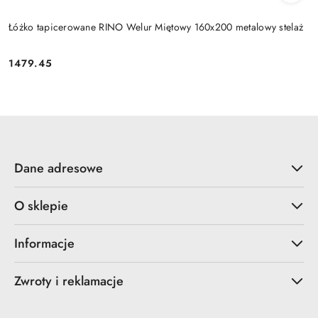
Łóżko tapicerowane RINO Welur Miętowy 160x200 metalowy stelaż
1479.45
Cena:
Dane adresowe
O sklepie
Informacje
Zwroty i reklamacje