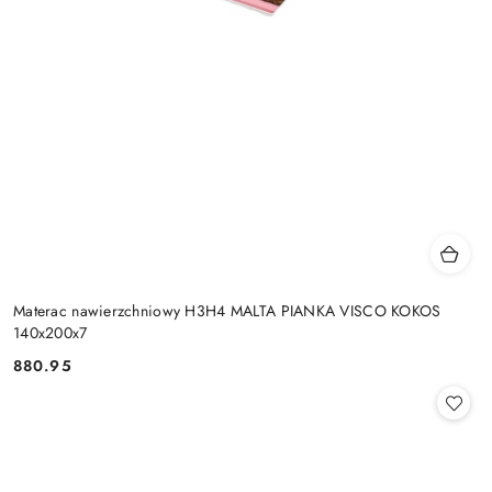
Materac nawierzchniowy H3H4 MALTA PIANKA VISCO KOKOS
140x200x7
880.95
Cena: