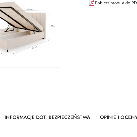
Pobierz produkt do P
INFORMACJE DOT. BEZPIECZEŃSTWA
OPINIE I OCENY