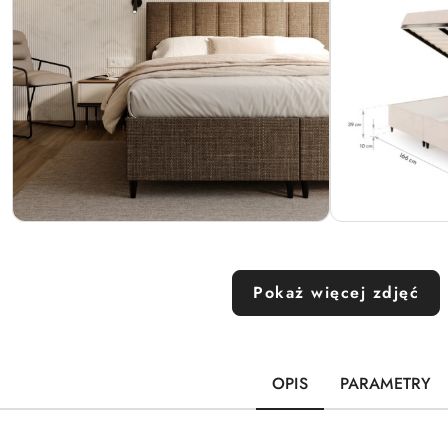
Pokaż więcej zdjęć
OPIS
PARAMETRY