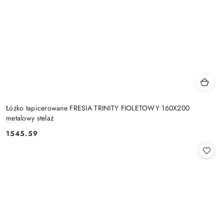
Łóżko tapicerowane FRESIA TRINITY FIOLETOWY 160X200
metalowy stelaż
1545.59
Cena: