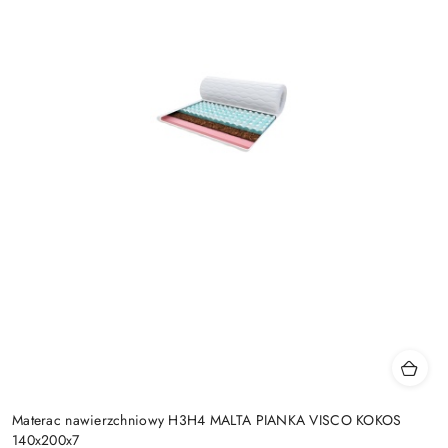
Materac nawierzchniowy H3H4 MALTA PIANKA VISCO KOKOS
140x200x7