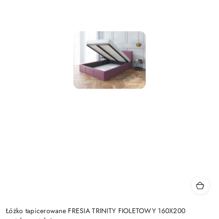
Łóżko tapicerowane FRESIA TRINITY FIOLETOWY 160X200