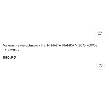
Materac nawierzchniowy H3H4 MALTA PIANKA VISCO KOKOS
140x200x7
880.95
Cena: