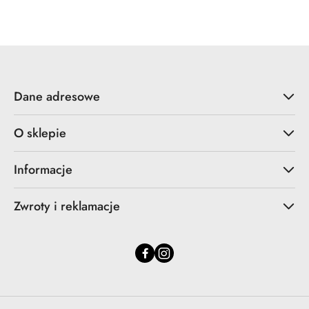
Cena:
Dane adresowe
O sklepie
Informacje
Zwroty i reklamacje