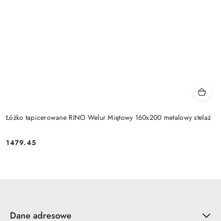
Łóżko tapicerowane RINO Welur Miętowy 160x200 metalowy stelaż
1479.45
Cena:
Dane adresowe