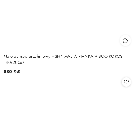
Materac nawierzchniowy H3H4 MALTA PIANKA VISCO KOKOS
140x200x7
880.95
Cena: