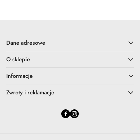
Dane adresowe
O sklepie
Informacje
Zwroty i reklamacje