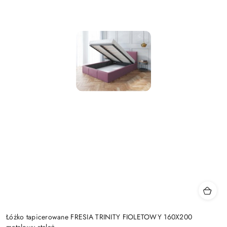
Łóżko tapicerowane FRESIA TRINITY FIOLETOWY 160X200