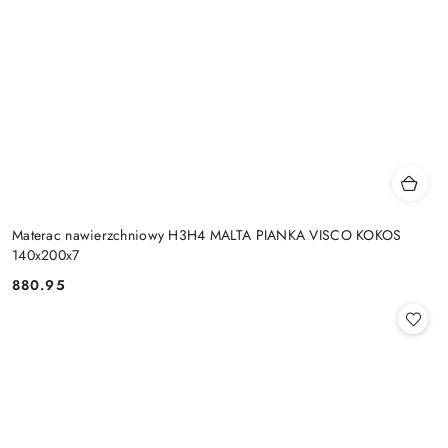
Materac nawierzchniowy H3H4 MALTA PIANKA VISCO KOKOS
140x200x7
880.95
Cena: