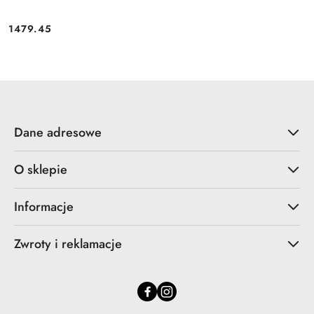
1479.45
Cena:
Dane adresowe
O sklepie
Informacje
Zwroty i reklamacje