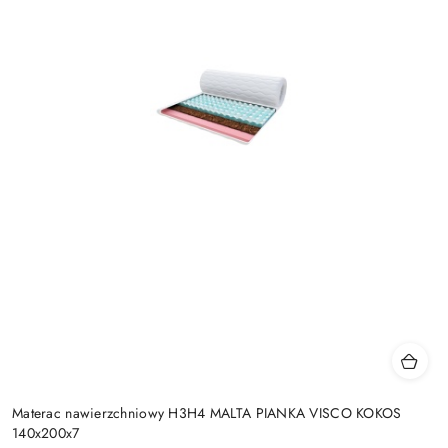
Materac nawierzchniowy H3H4 MALTA PIANKA VISCO KOKOS
140x200x7