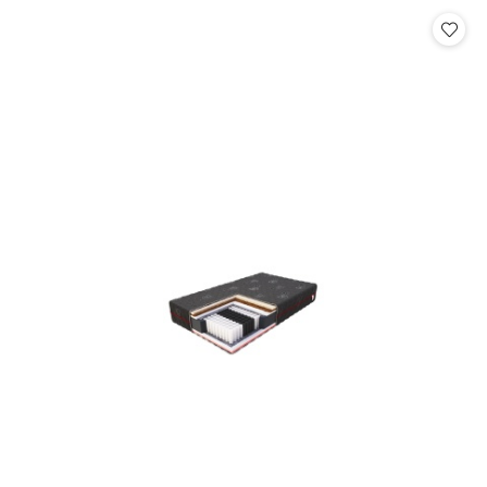
Cena: