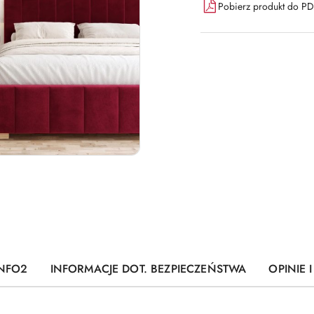
Pobierz produkt do P
INFO2
INFORMACJE DOT. BEZPIECZEŃSTWA
OPINIE 