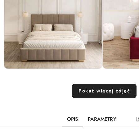
Pokaż więcej zdjęć
OPIS
PARAMETRY