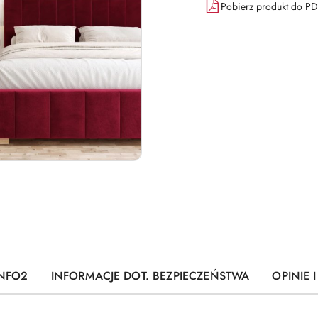
Pobierz produkt do P
INFO2
INFORMACJE DOT. BEZPIECZEŃSTWA
OPINIE 