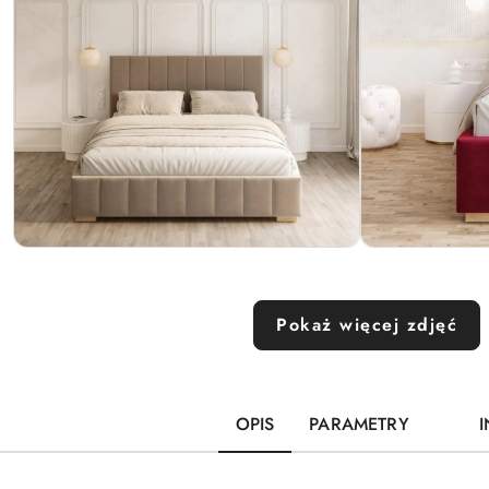
Pokaż więcej zdjęć
OPIS
PARAMETRY