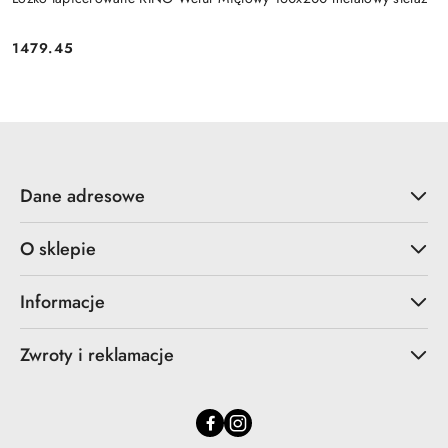
1479.45
Cena:
Dane adresowe
O sklepie
Informacje
Zwroty i reklamacje