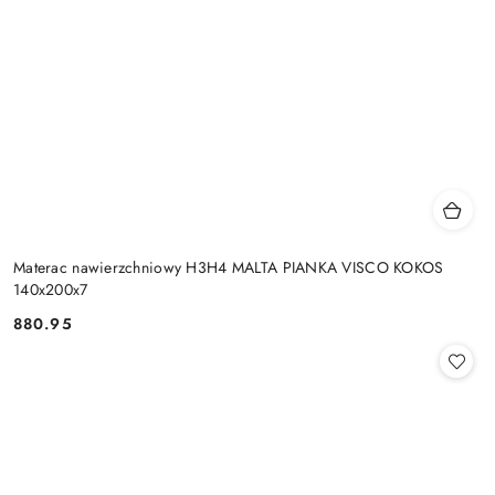
Materac nawierzchniowy H3H4 MALTA PIANKA VISCO KOKOS
140x200x7
880.95
Cena: