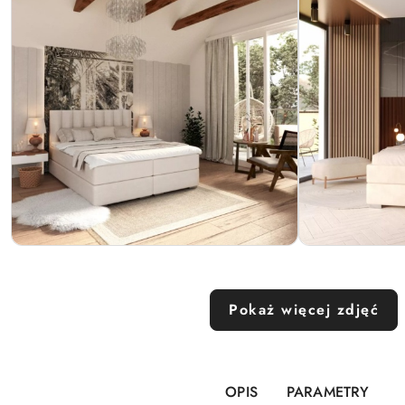
Pokaż więcej zdjęć
OPIS
PARAMETRY