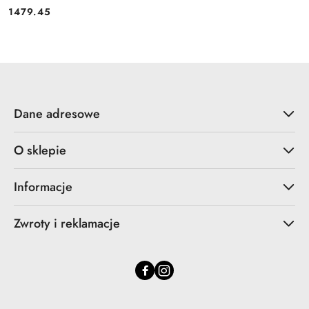
1479.45
Cena:
Dane adresowe
O sklepie
Informacje
Zwroty i reklamacje