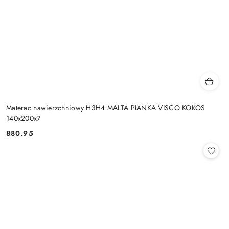
Materac nawierzchniowy H3H4 MALTA PIANKA VISCO KOKOS
140x200x7
880.95
Cena: