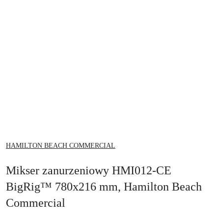
NAZWA
HAMILTON BEACH COMMERCIAL
PRODUCENTA:
Mikser zanurzeniowy HMI012-CE
BigRig™ 780x216 mm, Hamilton Beach
Commercial