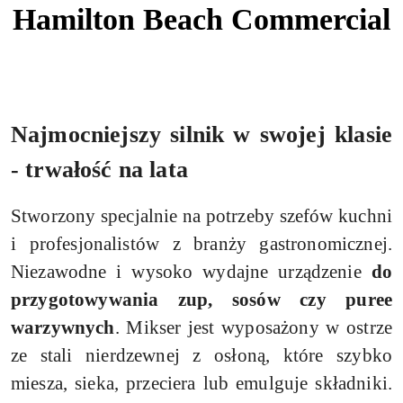
Hamilton Beach Commercial
Najmocniejszy silnik w swojej klasie
- trwałość na lata
Stworzony specjalnie na potrzeby szefów kuchni
i profesjonalistów z branży gastronomicznej.
Niezawodne i wysoko wydajne urządzenie
do
przygotowywania zup, sosów czy puree
warzywnych
. Mikser jest wyposażony w ostrze
ze stali nierdzewnej z osłoną, które szybko
miesza, sieka, przeciera lub emulguje składniki.