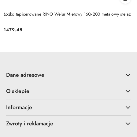
Łóżko tapicerowane RINO Welur Miętowy 160x200 metalowy stelaż
1479.45
Cena:
Dane adresowe
O sklepie
Informacje
Zwroty i reklamacje