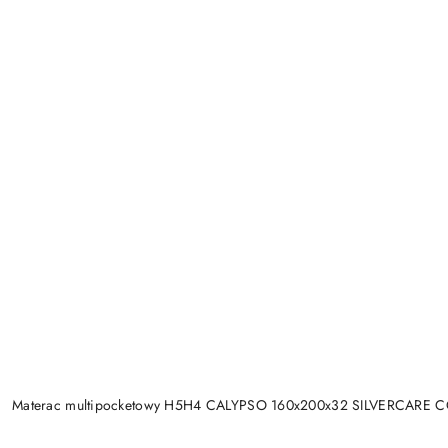
Materac multipocketowy H5H4 CALYPSO 160x200x32 SILVERCARE 