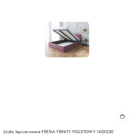
Łóżko tapicerowane FRESIA TRINITY FIOLETOWY 160X200