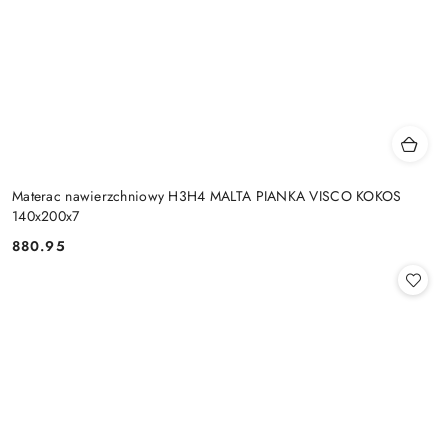
Materac nawierzchniowy H3H4 MALTA PIANKA VISCO KOKOS
140x200x7
880.95
Cena: