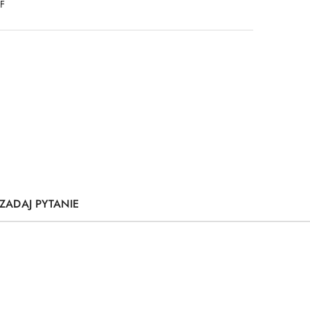
DF
ZADAJ PYTANIE