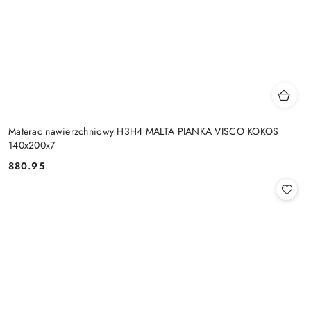
Materac nawierzchniowy H3H4 MALTA PIANKA VISCO KOKOS
140x200x7
880.95
Cena: