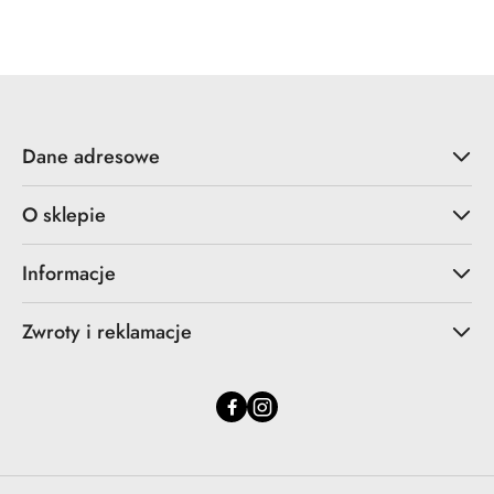
Cena:
Dane adresowe
O sklepie
Informacje
Zwroty i reklamacje