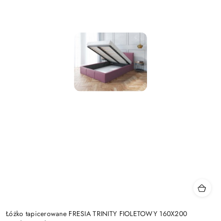
Łóżko tapicerowane FRESIA TRINITY FIOLETOWY 160X200