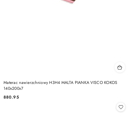
Materac nawierzchniowy H3H4 MALTA PIANKA VISCO KOKOS
140x200x7
880.95
Cena: