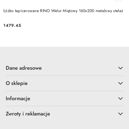
Łóżko tapicerowane RINO Welur Miętowy 160x200 metalowy stelaż
1479.45
Cena:
Dane adresowe
O sklepie
Informacje
Zwroty i reklamacje