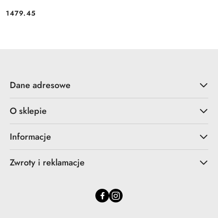
1479.45
Cena:
Dane adresowe
O sklepie
Informacje
Zwroty i reklamacje