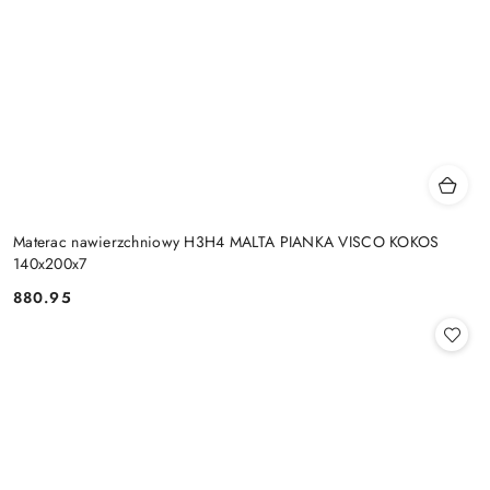
Materac nawierzchniowy H3H4 MALTA PIANKA VISCO KOKOS
140x200x7
880.95
Cena: