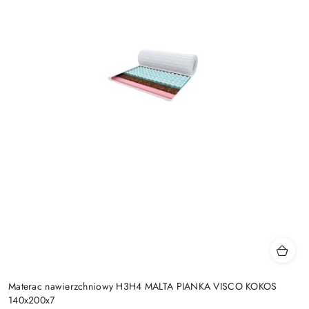
Materac nawierzchniowy H3H4 MALTA PIANKA VISCO KOKOS
140x200x7