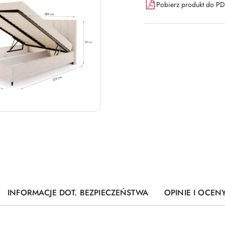
Pobierz produkt do P
INFORMACJE DOT. BEZPIECZEŃSTWA
OPINIE I OCENY