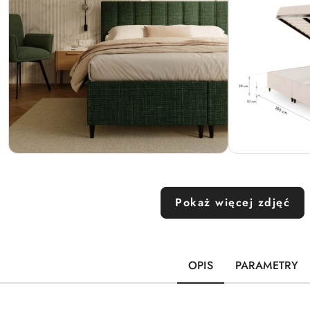
Pokaż więcej zdjęć
OPIS
PARAMETRY