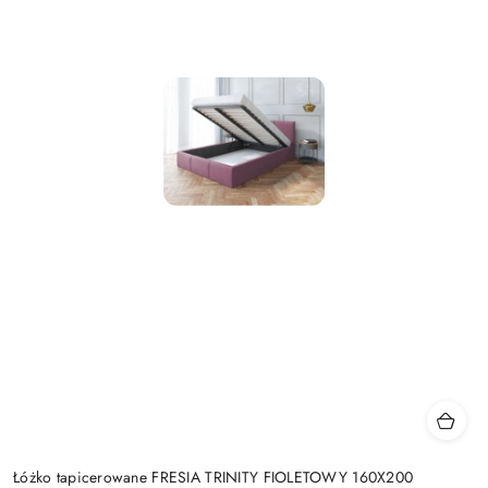
Łóżko tapicerowane FRESIA TRINITY FIOLETOWY 160X200