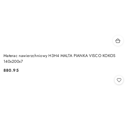
Materac nawierzchniowy H3H4 MALTA PIANKA VISCO KOKOS
140x200x7
880.95
Cena: