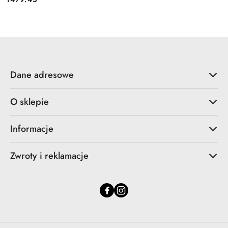
Cena:
Dane adresowe
O sklepie
Informacje
Zwroty i reklamacje