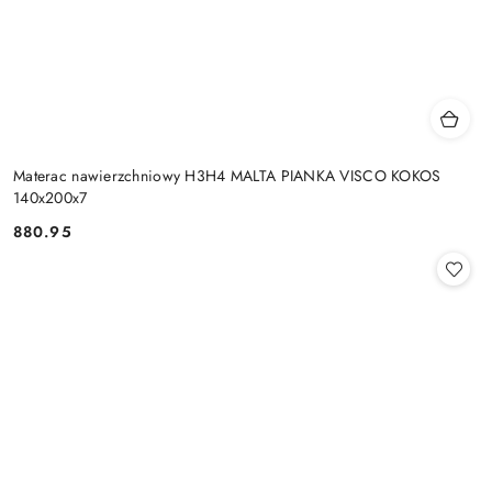
Materac nawierzchniowy H3H4 MALTA PIANKA VISCO KOKOS
140x200x7
880.95
Cena: