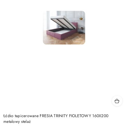
Łóżko tapicerowane FRESIA TRINITY FIOLETOWY 160X200
metalowy stelaż