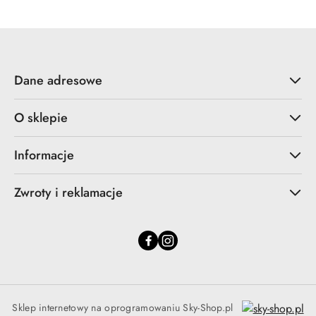
Dane adresowe
O sklepie
Informacje
Zwroty i reklamacje
Sklep internetowy na oprogramowaniu Sky-Shop.pl