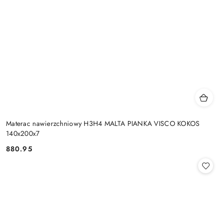
Materac nawierzchniowy H3H4 MALTA PIANKA VISCO KOKOS
140x200x7
880.95
Cena: