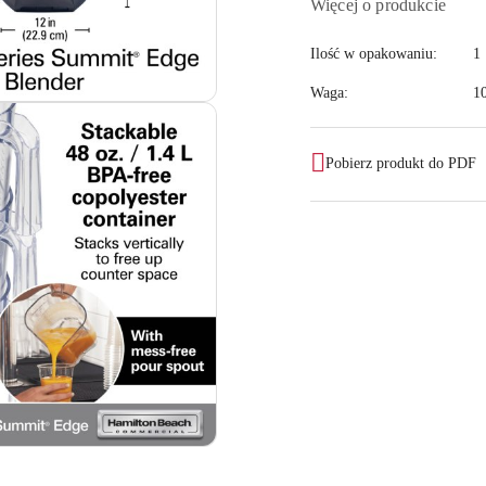
Więcej o produkcie
Ilość w opakowaniu:
1 
Waga:
1
Pobierz produkt do PDF