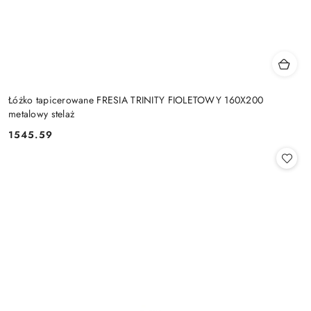
Łóżko tapicerowane FRESIA TRINITY FIOLETOWY 160X200
metalowy stelaż
1545.59
Cena: