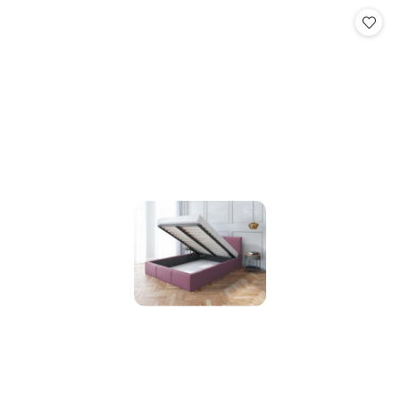
Cena: